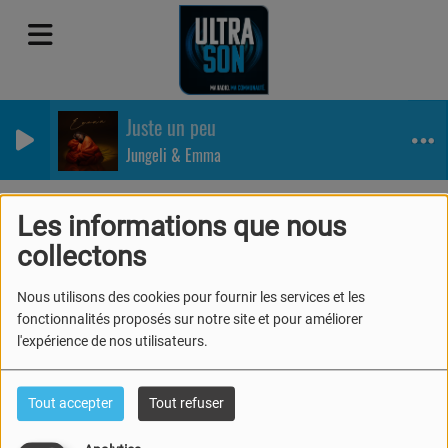
Juste un peu
Jungeli & Emma
Les informations que nous
collectons
40
Nous utilisons des cookies pour fournir les services et les
fonctionnalités proposés sur notre site et pour améliorer
l'expérience de nos utilisateurs.
Tout accepter
Tout refuser