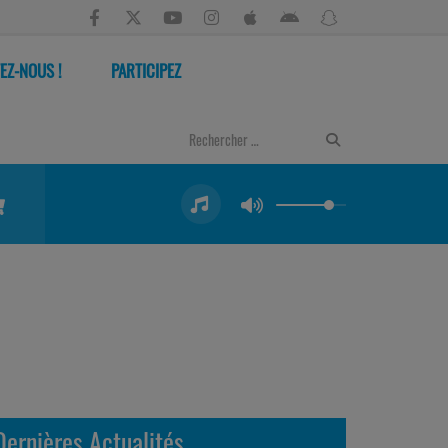
EZ-NOUS !
PARTICIPEZ
Dernières Actualités