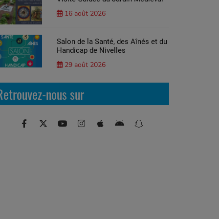
16 août 2026
Salon de la Santé, des Aînés et du
Handicap de Nivelles
29 août 2026
Retrouvez-nous sur