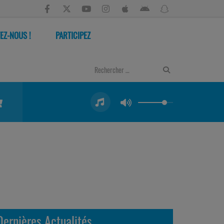
EZ-NOUS !
PARTICIPEZ
Dernières Actualités