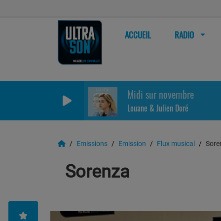
ACCUEIL
RADIO
Midi sur novembre
Louane & Julien Doré
Emissions
Emission
Flux musical
Sore
Sorenza