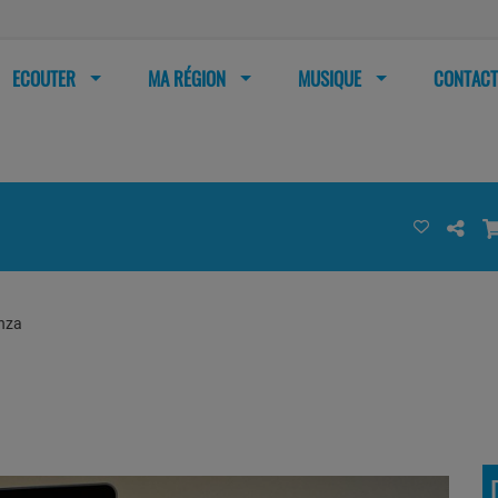
ECOUTER
MA RÉGION
MUSIQUE
CONTACT
nza