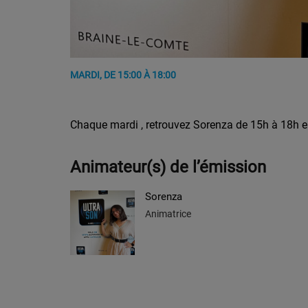
MARDI, DE 15:00 À 18:00
Chaque mardi , retrouvez Sorenza de 15h à 18h en 
Animateur(s) de l’émission
Sorenza
Animatrice