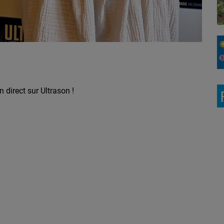
direct sur Ultrason !