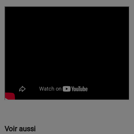
Voir aussi