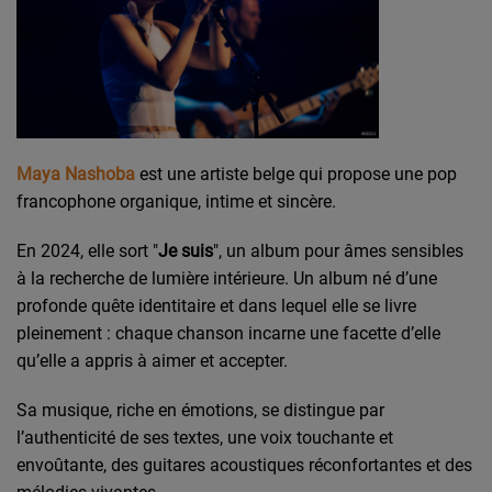
Maya Nashoba
est une artiste belge qui propose une pop
francophone organique, intime et sincère.
En 2024, elle sort "
Je suis
", un album pour âmes sensibles
à la recherche de lumière intérieure. Un
album né d’une
profonde quête identitaire et dans lequel elle se livre
pleinement : chaque chanson incarne une facette d’elle
qu’elle a appris à aimer et accepter.
Sa musique, riche en émotions, se distingue par
l’authenticité de ses textes, une voix touchante et
envoûtante, des guitares acoustiques réconfortantes et des