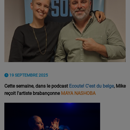
19 SEPTEMBRE 2025
Cette semaine, dans le podcast
Ecoute! C'est du belge
, Mike
reçoit l'artiste brabançonne
MAYA NASHOBA