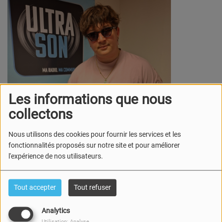
Les informations que nous
collectons
Nous utilisons des cookies pour fournir les services et les
fonctionnalités proposés sur notre site et pour améliorer
l'expérience de nos utilisateurs.
Tout accepter
Tout refuser
Analytics
Le groove et les mots...
Utilisation: Analyse