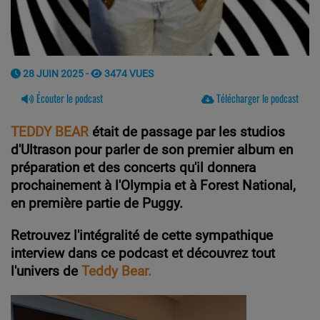
28 JUIN 2025 -
3474 VUES
Écouter le podcast
Télécharger le podcast
TEDDY BEAR
était de passage par les studios
d'Ultrason pour parler de son premier album en
préparation et des concerts qu'il donnera
prochainement à l'Olympia et à Forest National,
en première partie de Puggy.
Retrouvez l'intégralité de cette sympathique
interview dans ce
podcast et découvrez tout
l'univers de
Teddy Bear.