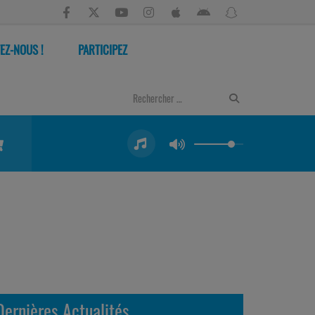
EZ-NOUS !
PARTICIPEZ
Dernières Actualités