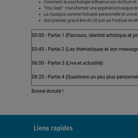
Comment la psychologie influence son écriture et 
"You Said" : transformer une expérience toxique en
La musique comme thérapie personnelle et univer
Son premier grand live du 20 juin au Festival de Ni
00:00 - Partie 1 (Parcours, identité artistique et 
03:45 - Partie 2 (Les thématiques et son message
06:00 - Partie 3 (Live et actualité
)
08:20 - Partie 4 (Questions un peu plus personnel
Bonne écoute !
Liens rapides