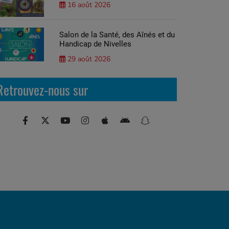
16 août 2026
Salon de la Santé, des Aînés et du
Handicap de Nivelles
29 août 2026
Retrouvez-nous sur