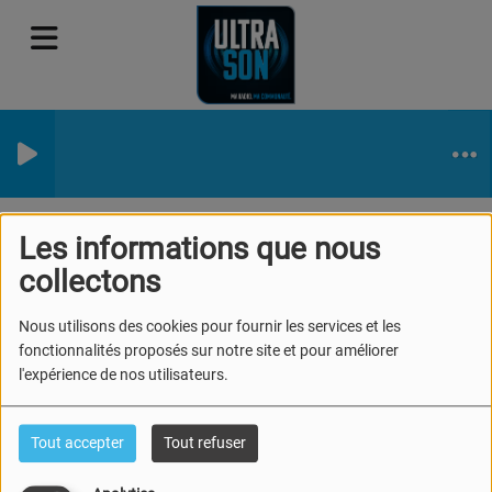
Les informations que nous
collectons
40
Nous utilisons des cookies pour fournir les services et les
fonctionnalités proposés sur notre site et pour améliorer
l'expérience de nos utilisateurs.
Tout accepter
Tout refuser