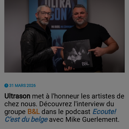
31 MARS 2026
Ultrason
met à l'honneur les artistes de
chez nous. Découvrez l'interview du
groupe
B&L
dans le podcast
Ecoute!
C'est du belge
avec Mike Guerlement.