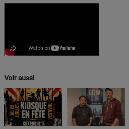
Voir aussi