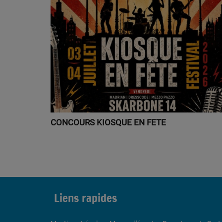
CONCOURS KIOSQUE EN FETE
Liens rapides