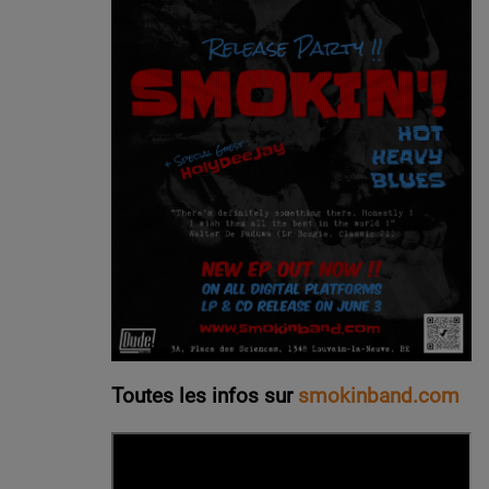
Toutes les infos sur
smokinband.com