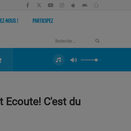
EZ-NOUS !
PARTICIPEZ
 Ecoute! C'est du