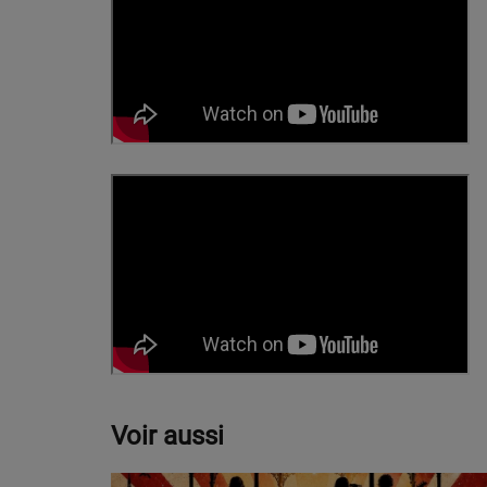
Voir aussi