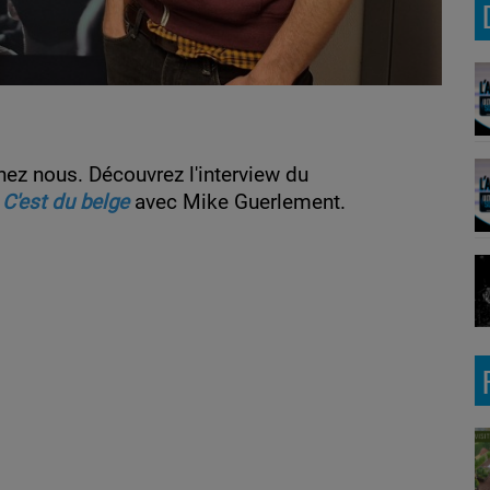
chez nous. Découvrez l'interview du
 C'est du belge
avec Mike Guerlement.