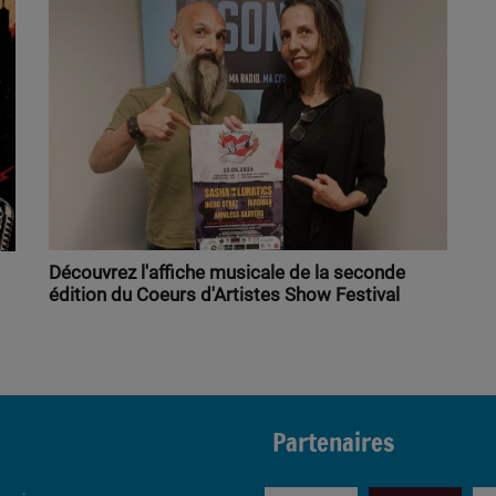
Découvrez l'affiche musicale de la seconde
édition du Coeurs d'Artistes Show Festival
Partenaires