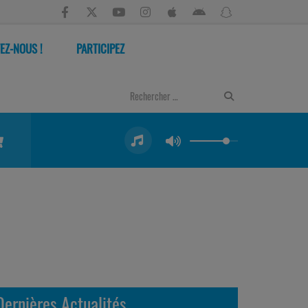
EZ-NOUS !
PARTICIPEZ
Dernières Actualités