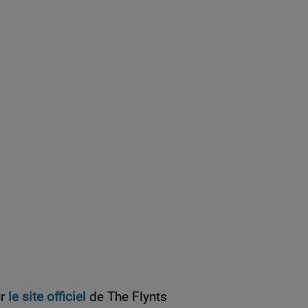
r
le site officiel
de The Flynts